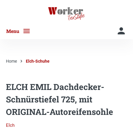
Menu
Home
Elch-Schuhe
ELCH EMIL Dachdecker-
Schnürstiefel 725, mit
ORIGINAL-Autoreifensohle
Elch