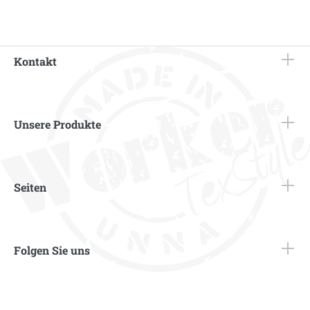
Kontakt
Unsere Produkte
Seiten
Folgen Sie uns