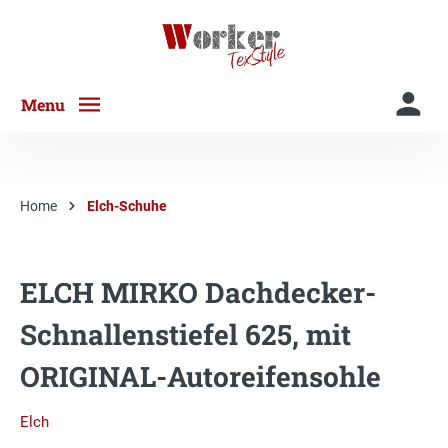
Menu
Home
Elch-Schuhe
ELCH MIRKO Dachdecker-
Schnallenstiefel 625, mit
ORIGINAL-Autoreifensohle
Elch