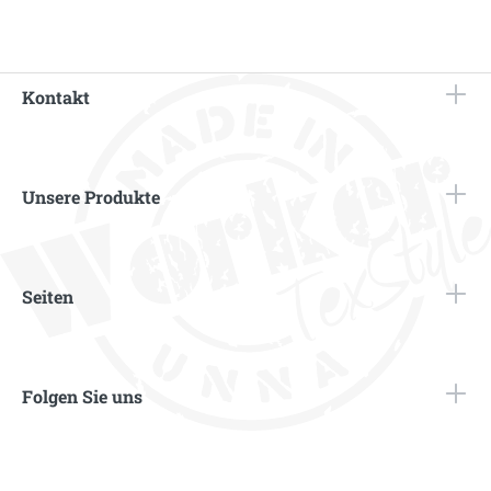
Kontakt
Unsere Produkte
Seiten
Folgen Sie uns