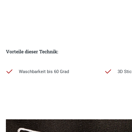
Vorteile dieser Technik:
Waschbarkeit bis 60 Grad
3D Sti