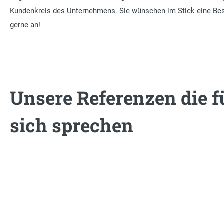
Kundenkreis des Unternehmens. Sie wünschen im Stick eine Beso
gerne an!
Unsere Referenzen die f
sich sprechen