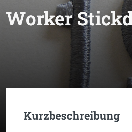
Worker Stick
Kurzbeschreibung