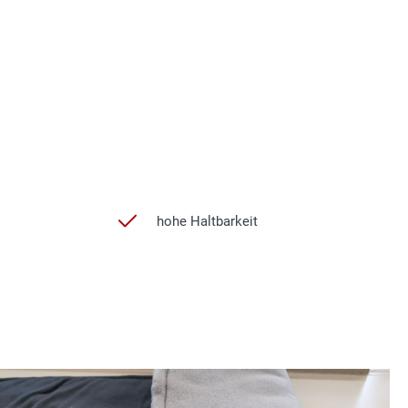
hohe Haltbarkeit