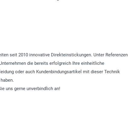
eiten seit 2010 innovative Direkteinstickungen. Unter Referenzen
Unternehmen die bereits erfolgreich Ihre einheitliche
eidung oder auch Kundenbindungsartikel mit dieser Technik
 haben.
ie uns gerne unverbindlich an!