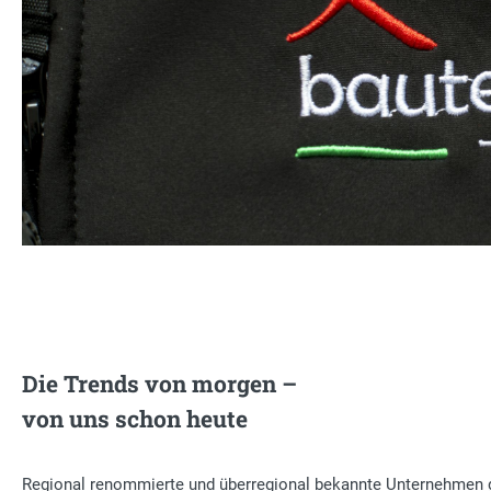
Die Trends von morgen –
von uns schon heute
Regional renommierte und überregional bekannte Unternehmen