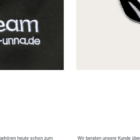
 gehören heute schon zum
Wir beraten unsere Kunde über 