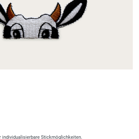
individualisierbare Stickmöglichkeiten.