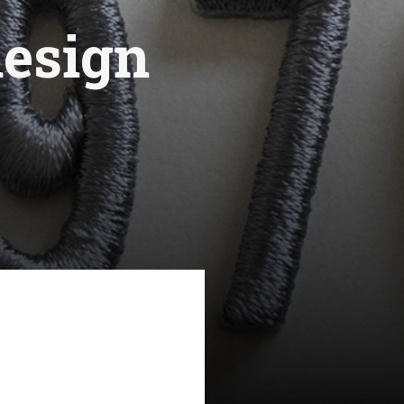
design